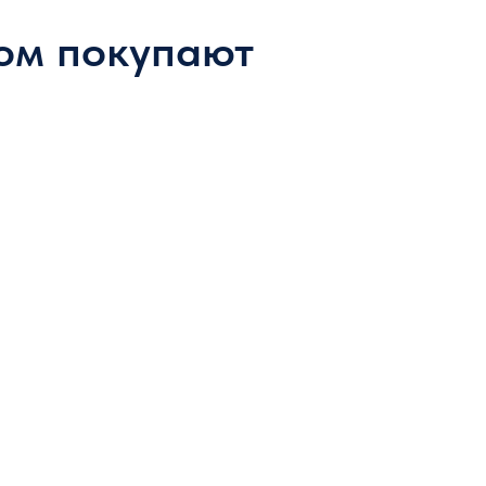
ом покупают