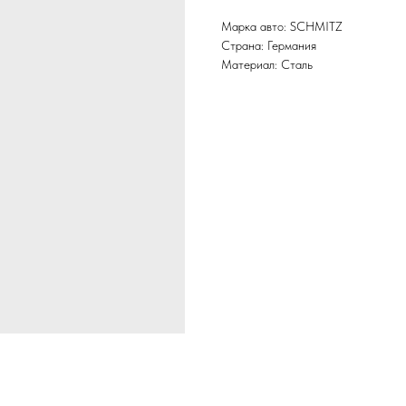
Марка авто: SCHMITZ
Страна: Германия
Материал: Сталь