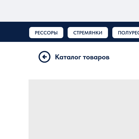
РЕССОРЫ
СТРЕМЯНКИ
ПОЛУРЕ