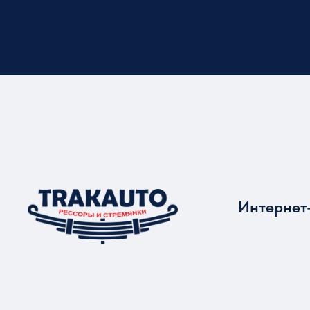
Интернет