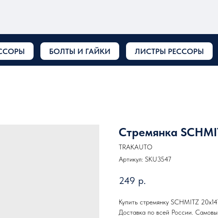
ССОРЫ
БОЛТЫ И ГАЙКИ
ЛИСТРЫ РЕССОРЫ
Стремянка SCHMIT
TRAKAUTO
Артикул:
SKU3547
249
р.
Купить стремянку SCHMITZ 20х147
Доставка по всей России. Самов