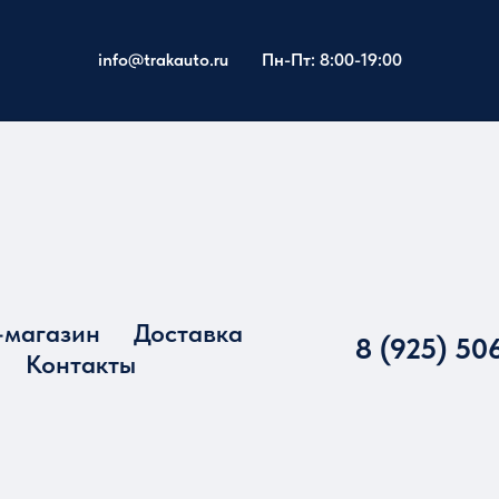
info@trakauto.ru
Пн-Пт: 8:00-19:00
-магазин
Доставка
8 (925) 50
Контакты