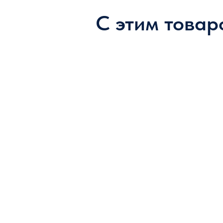
С этим товар