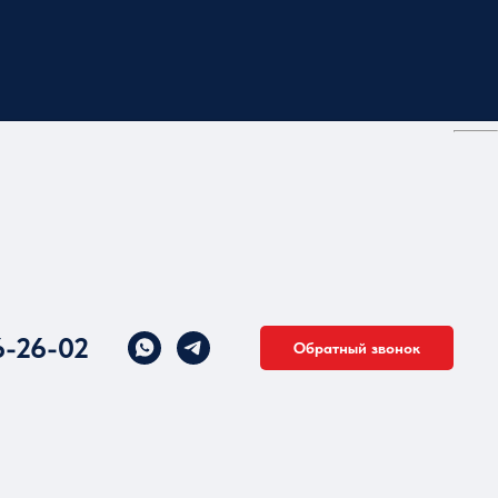
6-26-02
Обратный звонок