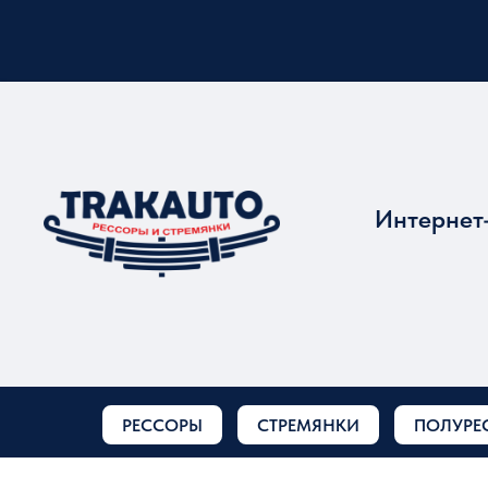
Интернет
РЕССОРЫ
СТРЕМЯНКИ
ПОЛУРЕ