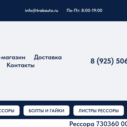
info@trakauto.ru
Пн-Пт: 8:00-19:00
-магазин
Доставка
8 (925) 50
Контакты
ССОРЫ
БОЛТЫ И ГАЙКИ
ЛИСТРЫ РЕССОРЫ
Рессора 730360 0