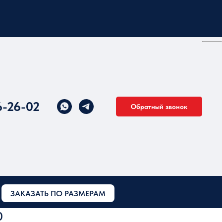
6-26-02
Обратный звонок
ЗАКАЗАТЬ ПО РАЗМЕРАМ
0