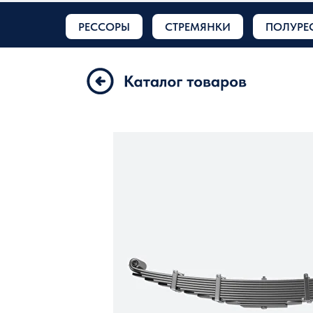
РЕССОРЫ
СТРЕМЯНКИ
ПОЛУРЕ