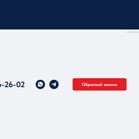
6-26-02
Обратный звонок