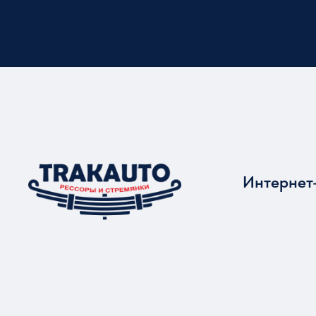
Интернет