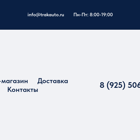
info@trakauto.ru
Пн-Пт: 8:00-19:00
-магазин
Доставка
8 (925) 50
Контакты