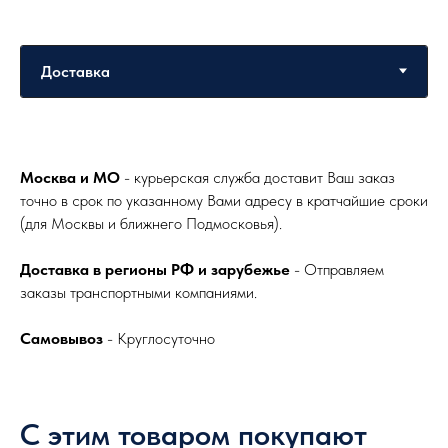
Москва и МО
- курьерская служба доставит Ваш заказ
точно в срок по указанному Вами адресу в кратчайшие сроки
(для Москвы и ближнего Подмосковья).
Доставка в регионы РФ и зарубежье
- Отправляем
заказы транспортными компаниями.
Самовывоз
- Круглосуточно
С этим товаром покупают