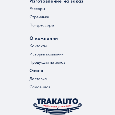
Изготовление на заказ
Рессоры
Стремянки
Полурессоры
О компании
Контакты
История компании
Продукция на заказ
Оплата
Доставка
Самовывоз