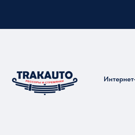
Интернет