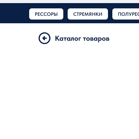
РЕССОРЫ
СТРЕМЯНКИ
ПОЛУРЕ