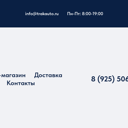
info@trakauto.ru
Пн-Пт: 8:00-19:00
-магазин
Доставка
8 (925) 50
Контакты