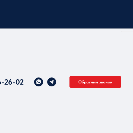
6-26-02
Обратный звонок