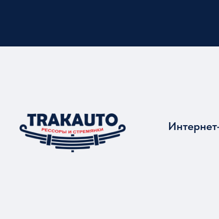
Интернет