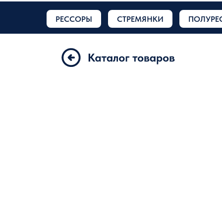
РЕССОРЫ
СТРЕМЯНКИ
ПОЛУРЕ