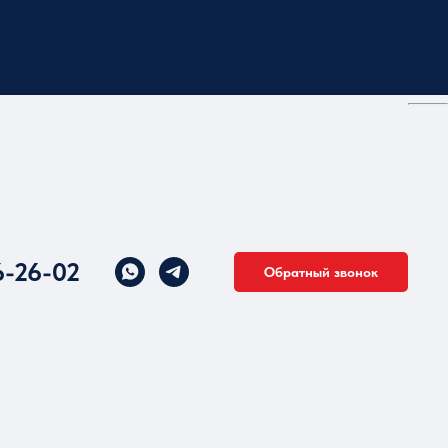
6-26-02
Обратный звонок