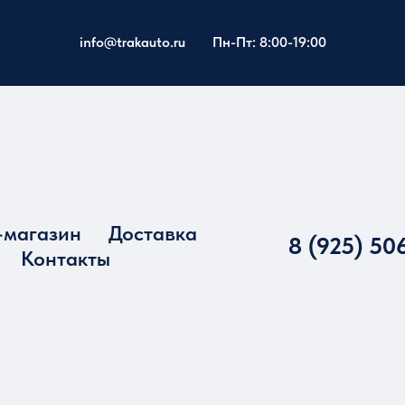
info@trakauto.ru
Пн-Пт: 8:00-19:00
-магазин
Доставка
8 (925) 50
Контакты