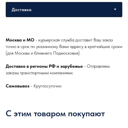
Москва и МО
- курьерская служба доставит Ваш заказ
точно в срок по указанному Вами адресу в кратчайшие сроки
(для Москвы и ближнего Подмосковья).
Доставка в регионы РФ и зарубежье
- Отправляем
заказы транспортными компаниями.
Самовывоз
- Круглосуточно
С этим товаром покупают