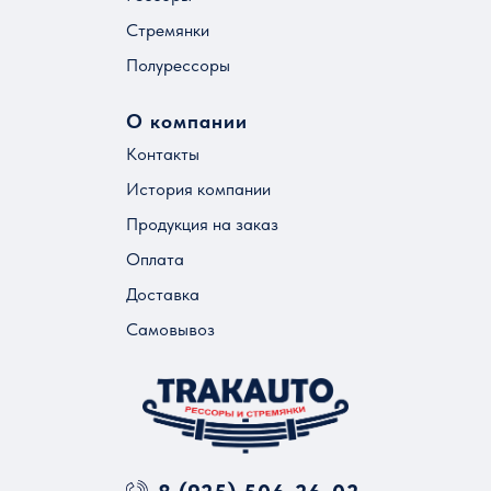
Стремянки
Полурессоры
О компании
Контакты
История компании
Продукция на заказ
Оплата
Доставка
Самовывоз