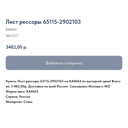
Лист рессоры 65115-2902103
КАМАЗ
SKU1217
3482,00
р.
Добавить в корзину
Купить Лист рессоры 65115-2902103 на КАМАЗ по выгодной цене! Всего
за: 3 482,00р. Доставка по всей России. Самовывоз Москва и МО
Марка авто: КАМАЗ
Страна: Россия
Материал: Сталь