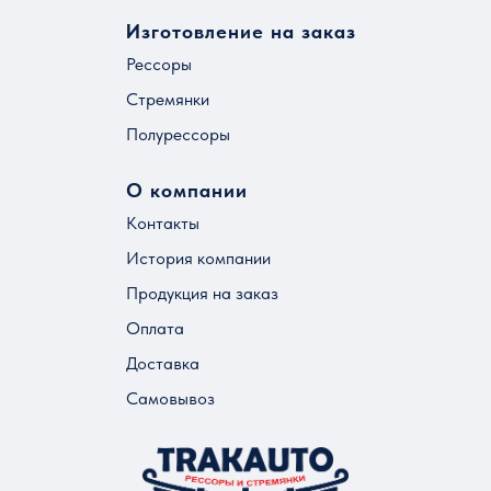
Изготовление на заказ
Рессоры
Стремянки
Полурессоры
О компании
Контакты
История компании
Продукция на заказ
Оплата
Доставка
Самовывоз