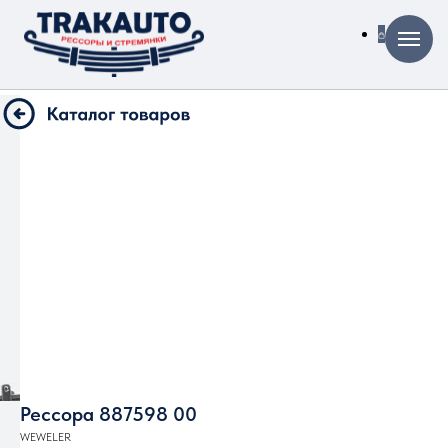
Рессора 887598 00
WEWELER