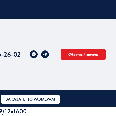
6-26-02
Обратный звонок
ЗАКАЗАТЬ ПО РАЗМЕРАМ
9/12x1600