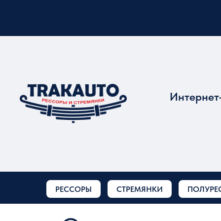
Интернет
РЕССОРЫ
СТРЕМЯНКИ
ПОЛУРЕ