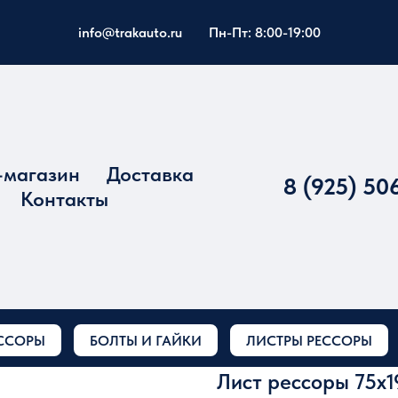
info@trakauto.ru
Пн-Пт: 8:00-19:00
-магазин
Доставка
8 (925) 50
Контакты
ССОРЫ
БОЛТЫ И ГАЙКИ
ЛИСТРЫ РЕССОРЫ
Лист рессоры 75x1