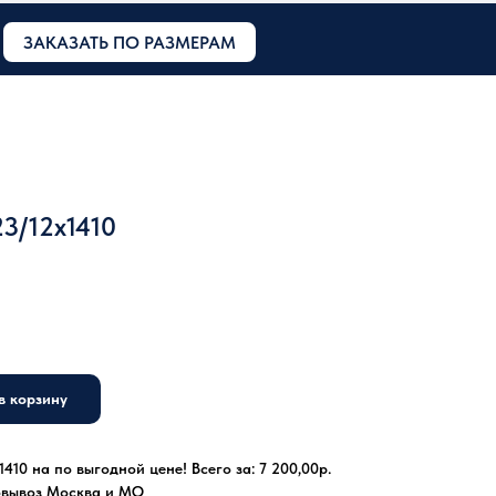
ЗАКАЗАТЬ ПО РАЗМЕРАМ
3/12x1410
в корзину
410 на по выгодной цене! Всего за: 7 200,00р.
овывоз Москва и МО