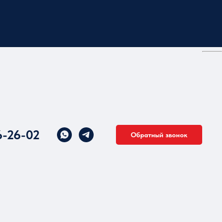
6-26-02
Обратный звонок