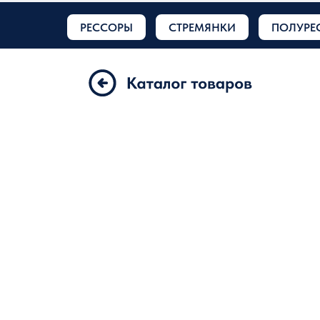
РЕССОРЫ
СТРЕМЯНКИ
ПОЛУРЕ