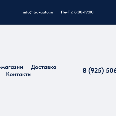
info@trakauto.ru
Пн-Пт: 8:00-19:00
-магазин
Доставка
8 (925) 50
Контакты