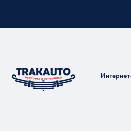
Интернет