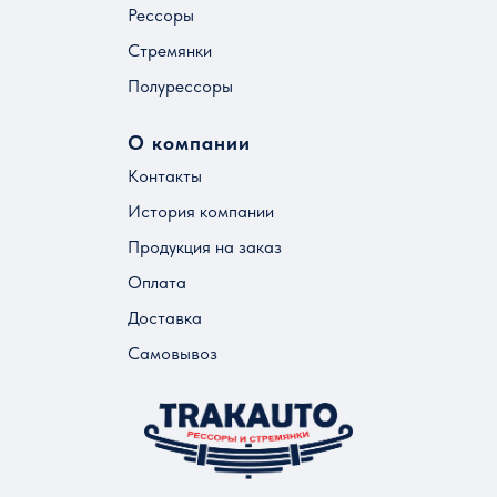
Рессоры
Стремянки
Полурессоры
О компании
Контакты
История компании
Продукция на заказ
Оплата
Доставка
Самовывоз