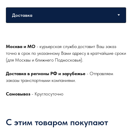
Москва и МО
- курьерская служба доставит Ваш заказ
точно в срок по указанному Вами адресу в кратчайшие сроки
(для Москвы и ближнего Подмосковья).
Доставка в регионы РФ и зарубежье
- Отправляем
заказы транспортными компаниями.
Самовывоз
- Круглосуточно
С этим товаром покупают