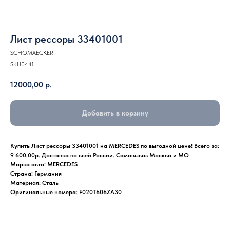
Лист рессоры 33401001
SCHOMAECKER
SKU0441
12000,00
р.
Добавить в корзину
Купить Лист рессоры 33401001 на MERCEDES по выгодной цене! Всего за:
9 600,00р. Доставка по всей России. Самовывоз Москва и МО
Марка авто: MERCEDES
Страна: Германия
Материал: Сталь
Оригинальные номера: F020T606ZA30