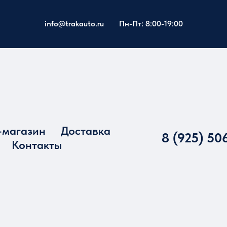
info@trakauto.ru
Пн-Пт: 8:00-19:00
-магазин
Доставка
8 (925) 50
Контакты