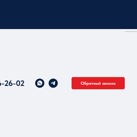
6-26-02
Обратный звонок