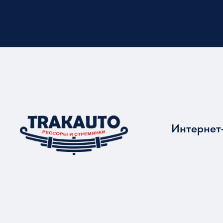
Интернет