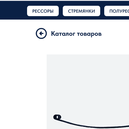
РЕССОРЫ
СТРЕМЯНКИ
ПОЛУРЕ