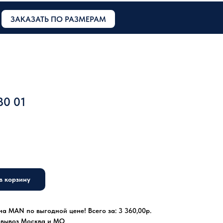
ЗАКАЗАТЬ ПО РАЗМЕРАМ
80 01
в корзину
на MAN по выгодной цене! Всего за: 3 360,00р.
овывоз Москва и МО