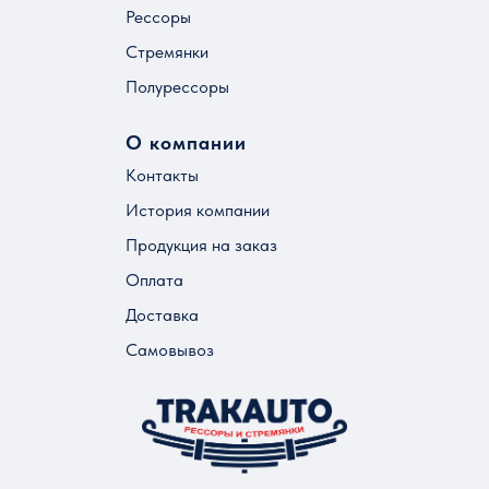
Рессоры
Стремянки
Полурессоры
О компании
Контакты
История компании
Продукция на заказ
Оплата
Доставка
Самовывоз