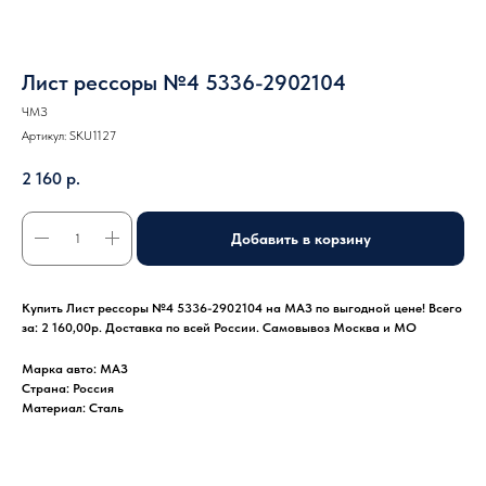
Лист рессоры №4 5336-2902104
ЧМЗ
Артикул:
SKU1127
2 160
р.
Добавить в корзину
Купить Лист рессоры №4 5336-2902104 на МАЗ по выгодной цене! Всего
за: 2 160,00р. Доставка по всей России. Самовывоз Москва и МО
Марка авто: МАЗ
Страна: Россия
Материал: Сталь