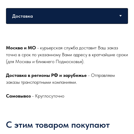
Москва и МО
- курьерская служба доставит Ваш заказ
точно в срок по указанному Вами адресу в кратчайшие сроки
(для Москвы и ближнего Подмосковья).
Доставка в регионы РФ и зарубежье
- Отправляем
заказы транспортными компаниями.
Самовывоз
- Круглосуточно
С этим товаром покупают