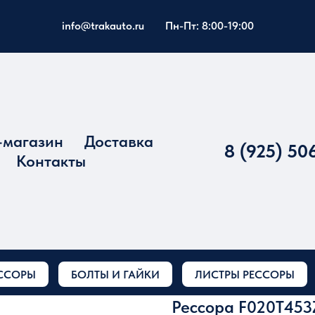
info@trakauto.ru
Пн-Пт: 8:00-19:00
-магазин
Доставка
8 (925) 50
Контакты
ССОРЫ
БОЛТЫ И ГАЙКИ
ЛИСТРЫ РЕССОРЫ
Рессора F020T453