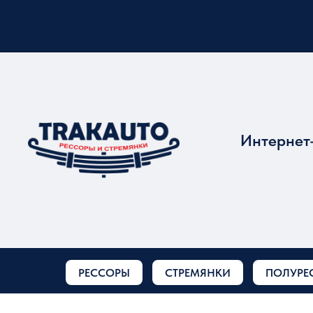
Интернет
РЕССОРЫ
СТРЕМЯНКИ
ПОЛУРЕ