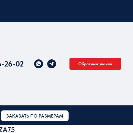
6-26-02
Обратный звонок
ЗАКАЗАТЬ ПО РАЗМЕРАМ
ZA75