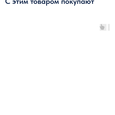
С этим товаром покупают