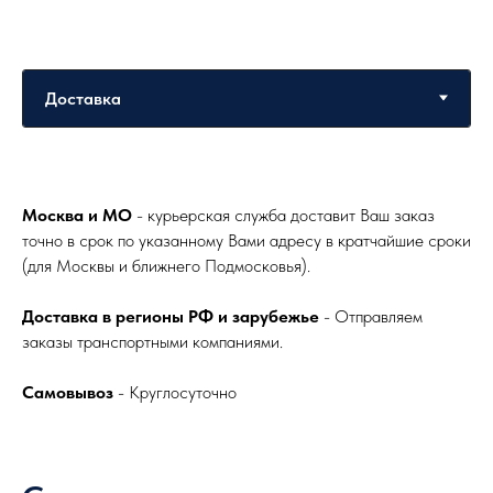
Москва и МО
- курьерская служба доставит Ваш заказ
точно в срок по указанному Вами адресу в кратчайшие сроки
(для Москвы и ближнего Подмосковья).
Доставка в регионы РФ и зарубежье
- Отправляем
заказы транспортными компаниями.
Самовывоз
- Круглосуточно