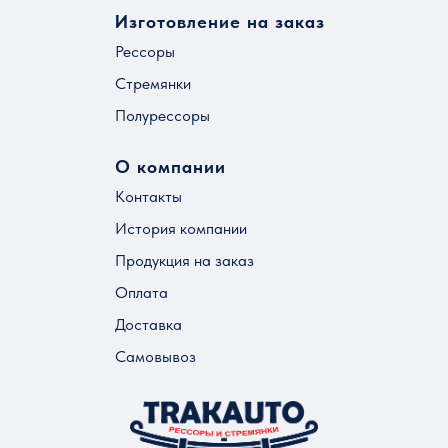
Изготовление на заказ
Рессоры
Стремянки
Полурессоры
О компании
Контакты
История компании
Продукция на заказ
Оплата
Доставка
Самовывоз