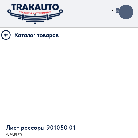
Лист рессоры 901050 01
WEWELER