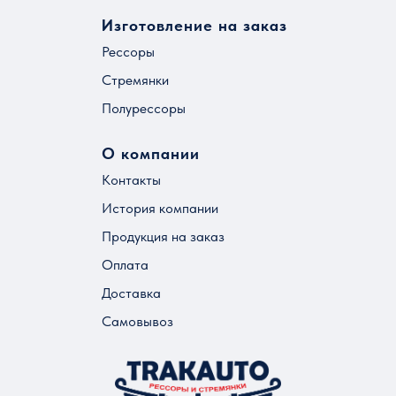
Изготовление на заказ
Рессоры
Стремянки
Полурессоры
О компании
Контакты
История компании
Продукция на заказ
Оплата
Доставка
Самовывоз