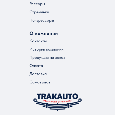
Рессоры
Стремянки
Полурессоры
О компании
Контакты
История компании
Продукция на заказ
Оплата
Доставка
Самовывоз