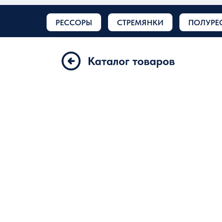
РЕССОРЫ
СТРЕМЯНКИ
ПОЛУРЕ