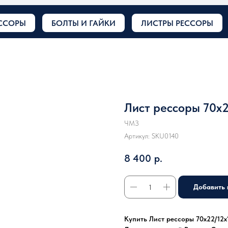
ССОРЫ
БОЛТЫ И ГАЙКИ
ЛИСТРЫ РЕССОРЫ
Лист рессоры 70x2
ЧМЗ
Артикул:
SKU0140
8 400
р.
Добавить 
Купить Лист рессоры 70x22/12x1