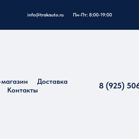
info@trakauto.ru
Пн-Пт: 8:00-19:00
-магазин
Доставка
8 (925) 50
Контакты