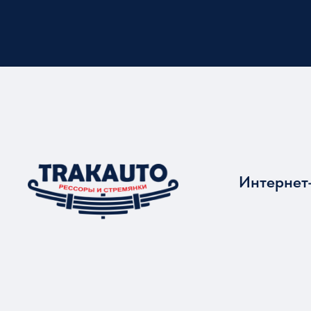
Интернет