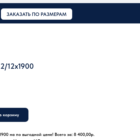
ЗАКАЗАТЬ ПО РАЗМЕРАМ
2/12x1900
в корзину
900 на по выгодной цене! Всего за: 8 400,00р.