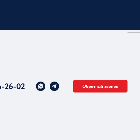
6-26-02
Обратный звонок