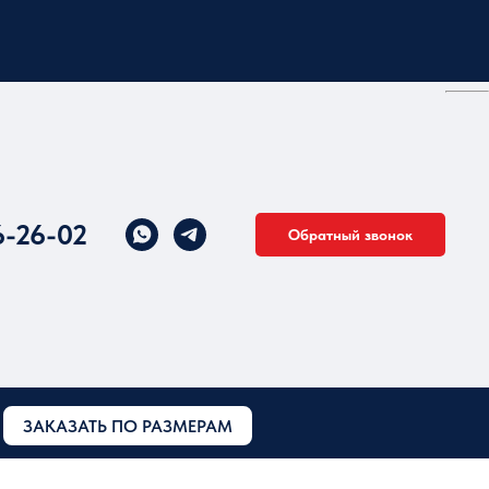
6-26-02
Обратный звонок
ЗАКАЗАТЬ ПО РАЗМЕРАМ