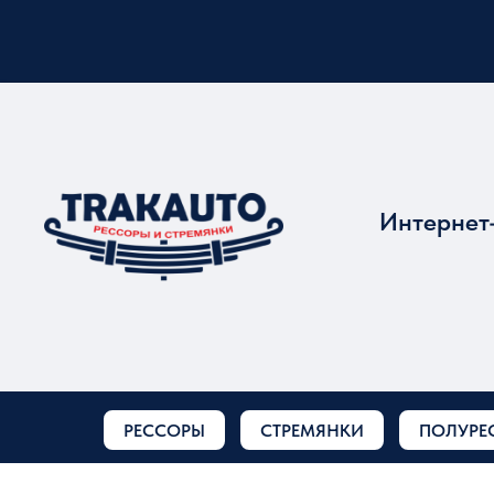
Интернет
РЕССОРЫ
СТРЕМЯНКИ
ПОЛУРЕ