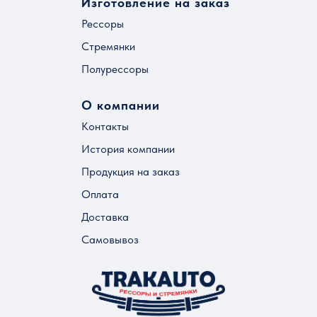
Изготовление на заказ
Рессоры
Стремянки
Полурессоры
О компании
Контакты
История компании
Продукция на заказ
Оплата
Доставка
Самовывоз