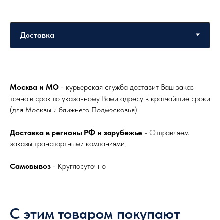
Москва и МО
- курьерская служба доставит Ваш заказ
точно в срок по указанному Вами адресу в кратчайшие сроки
(для Москвы и ближнего Подмосковья).
Доставка в регионы РФ и зарубежье
- Отправляем
заказы транспортными компаниями.
Самовывоз
- Круглосуточно
С этим товаром покупают