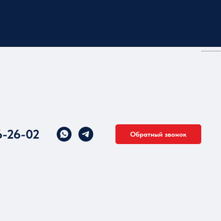
6-26-02
Обратный звонок