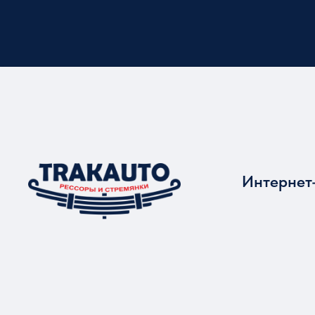
Интернет