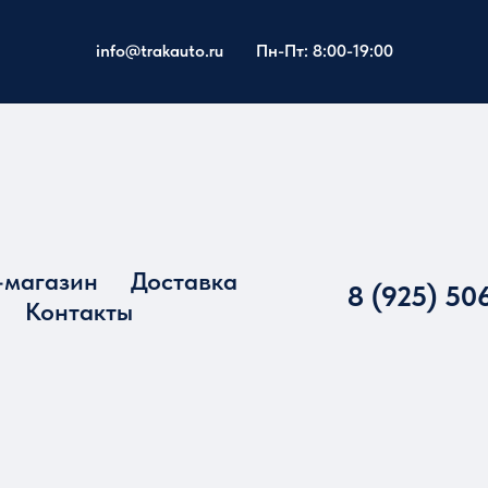
info@trakauto.ru
Пн-Пт: 8:00-19:00
-магазин
Доставка
8 (925) 50
Контакты