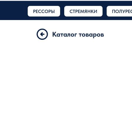
РЕССОРЫ
СТРЕМЯНКИ
ПОЛУРЕ