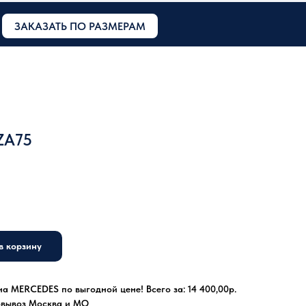
ЗАКАЗАТЬ ПО РАЗМЕРАМ
ZA75
в корзину
а MERCEDES по выгодной цене! Всего за: 14 400,00р.
овывоз Москва и МО