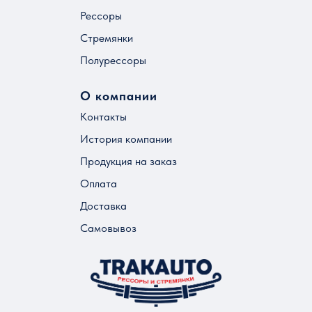
Рессоры
Стремянки
Полурессоры
О компании
Контакты
История компании
Продукция на заказ
Оплата
Доставка
Самовывоз