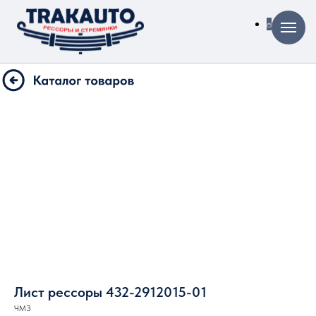
Лист рессоры 432-2912015-01
ЧМЗ