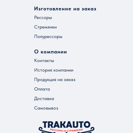
Изготовление на заказ
Рессоры
Стремянки
Полурессоры
О компании
Контакты
История компании
Продукция на заказ
Оплата
Доставка
Самовывоз