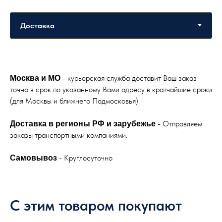
- курьерская служба доставит Ваш заказ
Москва и МО
точно в срок по указанному Вами адресу в кратчайшие сроки
(для Москвы и ближнего Подмосковья).
- Отправляем
Доставка в регионы РФ и зарубежье
заказы транспортными компаниями.
- Круглосуточно
Самовывоз
С этим товаром покупают