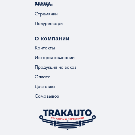
заказ
Рессоры
Стремянки
Полурессоры
О компании
Контакты
История компании
Продукция на заказ
Оплата
Доставка
Самовывоз