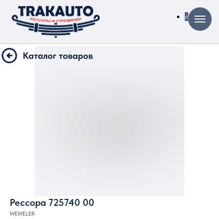
Рессора 725740 00
WEWELER