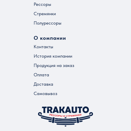
Рессоры
Стремянки
Полурессоры
О компании
Контакты
История компании
Продукция на заказ
Оплата
Доставка
Самовывоз