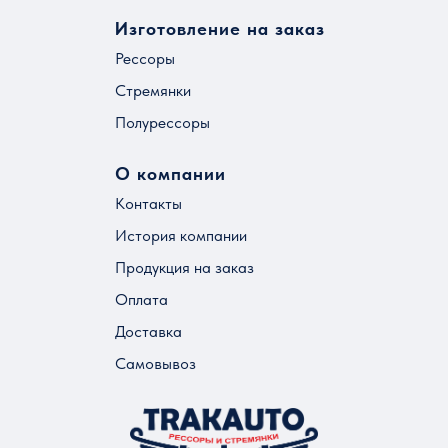
Изготовление на заказ
Рессоры
Стремянки
Полурессоры
О компании
Контакты
История компании
Продукция на заказ
Оплата
Доставка
Самовывоз