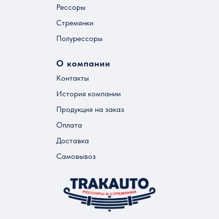
Рессоры
Стремянки
Полурессоры
О компании
Контакты
История компании
Продукция на заказ
Оплата
Доставка
Самовывоз