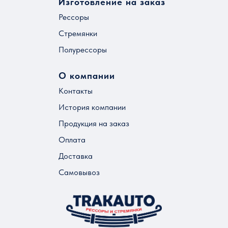
Изготовление на заказ
Рессоры
Стремянки
Полурессоры
О компании
Контакты
История компании
Продукция на заказ
Оплата
Доставка
Самовывоз