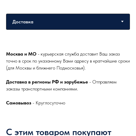
Москва и МО
- курьерская служба доставит Ваш заказ
точно в срок по указанному Вами адресу в кратчайшие сроки
(для Москвы и ближнего Подмосковья).
Доставка в регионы РФ и зарубежье
- Отправляем
заказы транспортными компаниями.
Самовывоз
- Круглосуточно
С этим товаром покупают