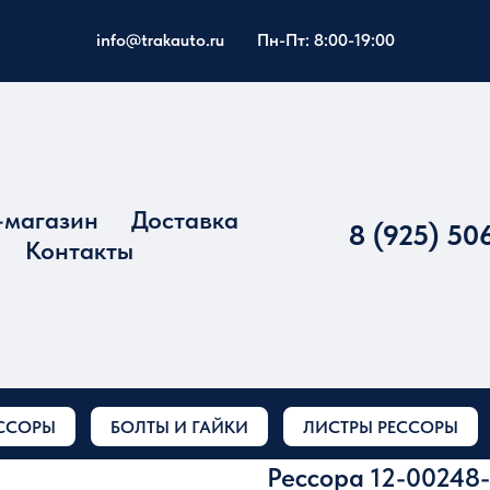
info@trakauto.ru
Пн-Пт: 8:00-19:00
-магазин
Доставка
8 (925) 50
Контакты
ССОРЫ
БОЛТЫ И ГАЙКИ
ЛИСТРЫ РЕССОРЫ
Рессора 12-00248