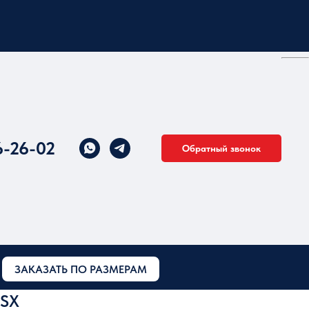
6-26-02
Обратный звонок
ЗАКАЗАТЬ ПО РАЗМЕРАМ
-SX