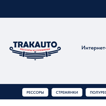
Интернет
РЕССОРЫ
СТРЕМЯНКИ
ПОЛУРЕ