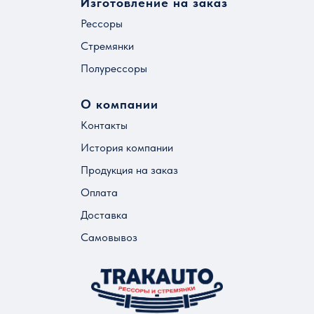
Изготовление на заказ
Рессоры
Стремянки
Полурессоры
О компании
Контакты
История компании
Продукция на заказ
Оплата
Доставка
Самовывоз