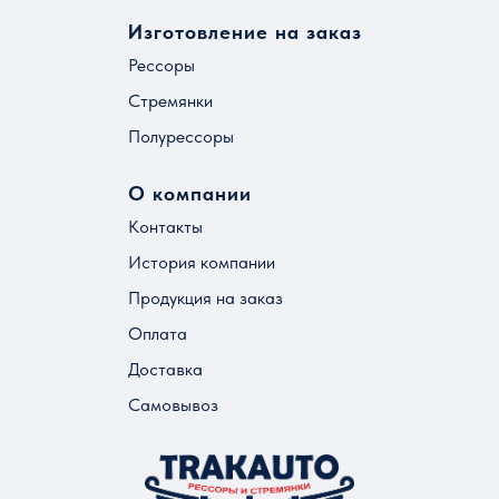
Изготовление на заказ
Рессоры
Стремянки
Полурессоры
О компании
Контакты
История компании
Продукция на заказ
Оплата
Доставка
Самовывоз