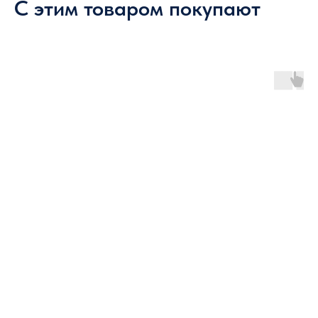
С этим товаром покупают