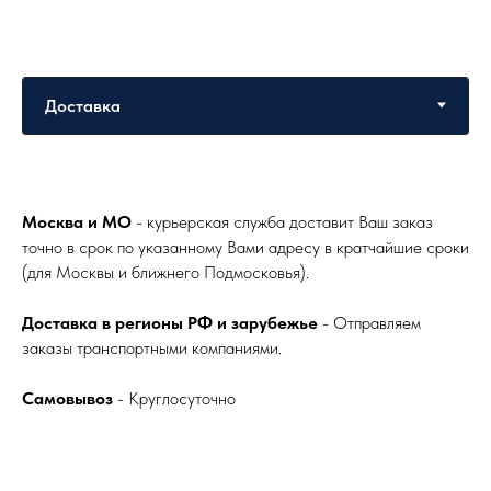
Москва и МО
- курьерская служба доставит Ваш заказ
точно в срок по указанному Вами адресу в кратчайшие сроки
(для Москвы и ближнего Подмосковья).
Доставка в регионы РФ и зарубежье
- Отправляем
заказы транспортными компаниями.
Самовывоз
- Круглосуточно