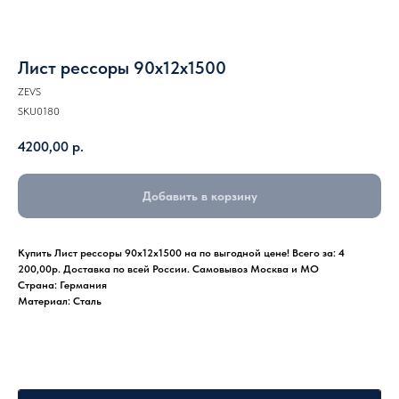
Лист рессоры 90x12x1500
ZEVS
SKU0180
4200,00
р.
Добавить в корзину
Купить Лист рессоры 90x12x1500 на по выгодной цене! Всего за: 4
200,00р. Доставка по всей России. Самовывоз Москва и МО
Страна: Германия
Материал: Сталь