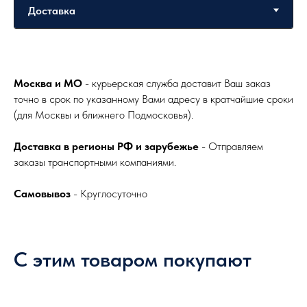
Москва и МО
- курьерская служба доставит Ваш заказ
точно в срок по указанному Вами адресу в кратчайшие сроки
(для Москвы и ближнего Подмосковья).
Доставка в регионы РФ и зарубежье
- Отправляем
заказы транспортными компаниями.
Самовывоз
- Круглосуточно
С этим товаром покупают