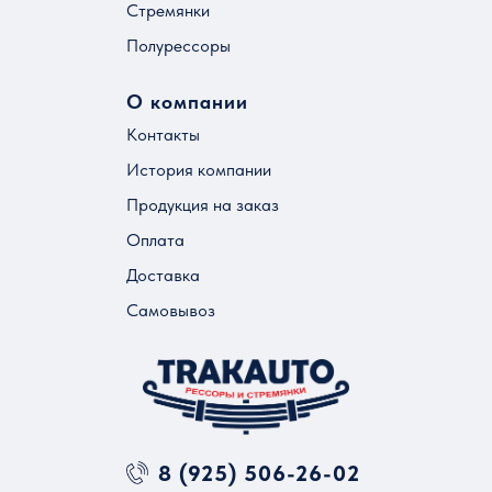
Стремянки
Полурессоры
О компании
Контакты
История компании
Продукция на заказ
Оплата
Доставка
Самовывоз
8 (925) 506-26-02