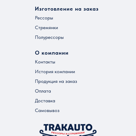
Изготовление на заказ
Рессоры
Стремянки
Полурессоры
О компании
Контакты
История компании
Продукция на заказ
Оплата
Доставка
Самовывоз