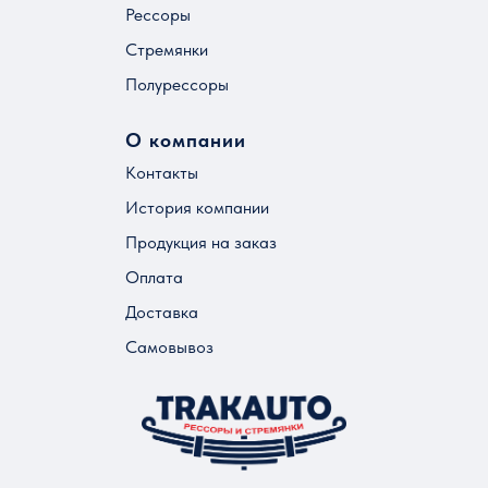
Рессоры
Стремянки
Полурессоры
О компании
Контакты
История компании
Продукция на заказ
Оплата
Доставка
Самовывоз