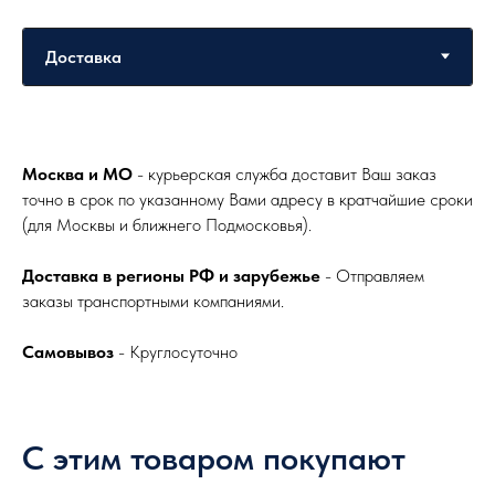
Москва и МО
- курьерская служба доставит Ваш заказ
точно в срок по указанному Вами адресу в кратчайшие сроки
(для Москвы и ближнего Подмосковья).
Доставка в регионы РФ и зарубежье
- Отправляем
заказы транспортными компаниями.
Самовывоз
- Круглосуточно
С этим товаром покупают