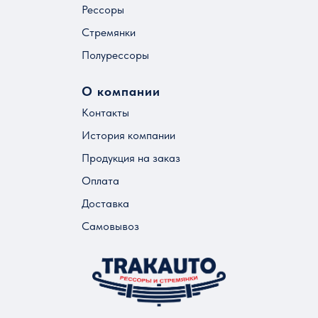
Рессоры
Стремянки
Полурессоры
О компании
Контакты
История компании
Продукция на заказ
Оплата
Доставка
Самовывоз