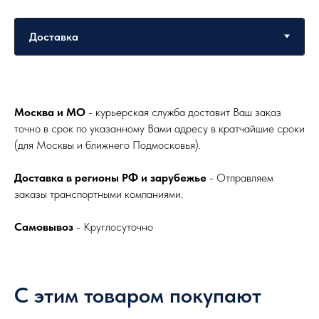
Москва и МО
- курьерская служба доставит Ваш заказ
точно в срок по указанному Вами адресу в кратчайшие сроки
(для Москвы и ближнего Подмосковья).
Доставка в регионы РФ и зарубежье
- Отправляем
заказы транспортными компаниями.
Самовывоз
- Круглосуточно
С этим товаром покупают