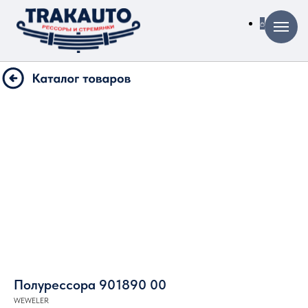
Полурессора 901890 00
WEWELER