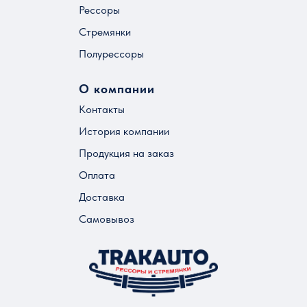
Рессоры
Стремянки
Полурессоры
О компании
Контакты
История компании
Продукция на заказ
Оплата
Доставка
Самовывоз