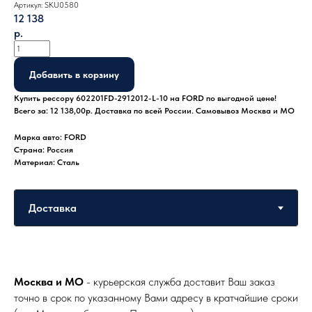
Артикул:
SKU0580
12 138
р.
Добавить в корзину
Купить рессору 602201FD-2912012-L-10 на FORD по выгодной цене!
Всего за: 12 138,00р. Доставка по всей России. Самовывоз Москва и МО
Марка авто: FORD
Страна: Россия
Материал: Сталь
Москва и МО
- курьерская служба доставит Ваш заказ
точно в срок по указанному Вами адресу в кратчайшие сроки