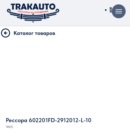
Рессора 602201FD-2912012-L-10
ЧМЗ