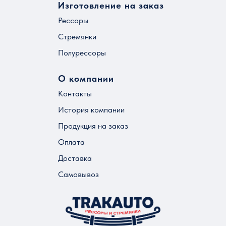
Изготовление на заказ
Рессоры
Стремянки
Полурессоры
О компании
Контакты
История компании
Продукция на заказ
Оплата
Доставка
Самовывоз